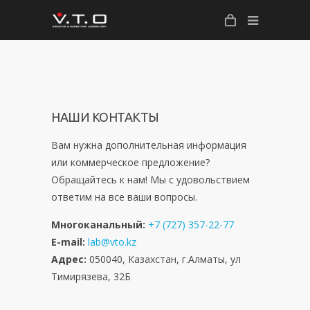
НАШИ КОНТАКТЫ
Вам нужна дополнительная информация
или коммерческое предложение?
Обращайтесь к нам! Мы с удовольствием
ответим на все ваши вопросы.
Многоканальный:
+7 (727) 357-22-77
E-mail:
lab@vto.kz
Адрес:
050040, Казахстан, г.Алматы, ул
Тимирязева, 32Б