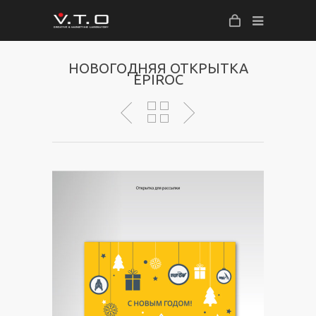
НОВОГОДНЯЯ ОТКРЫТКА
EPIROC