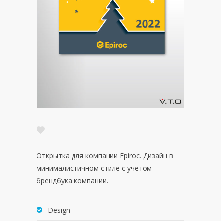
Открытка для компании Epiroc. Дизайн в
минималистичном стиле с учетом
брендбука компании.
Design