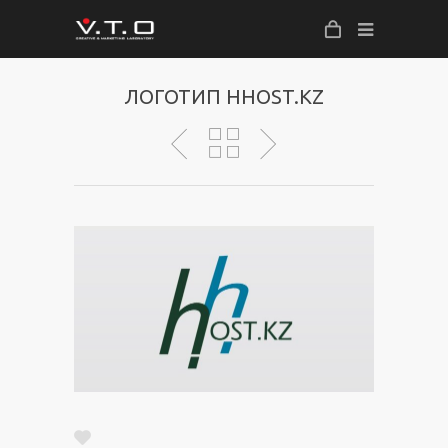
ЛОГОТИП HHOST.KZ