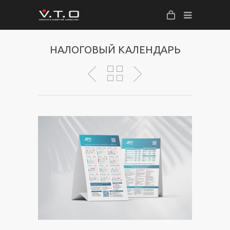
НАЛОГОВЫЙ КАЛЕНДАРЬ