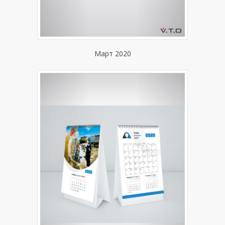
Март 2020