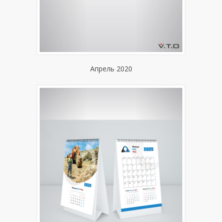
Апрель 2020