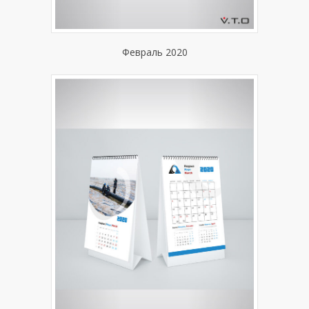
Февраль 2020