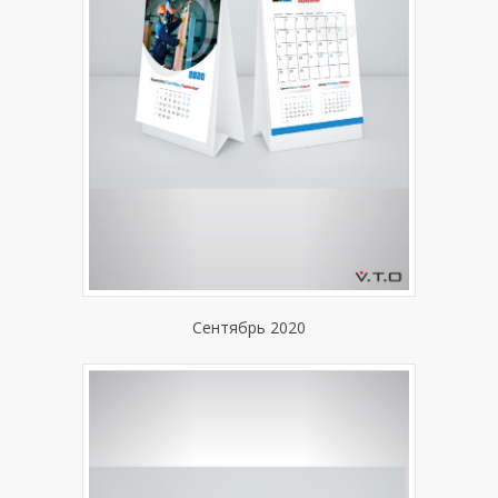
Сентябрь 2020