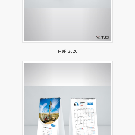
Май 2020