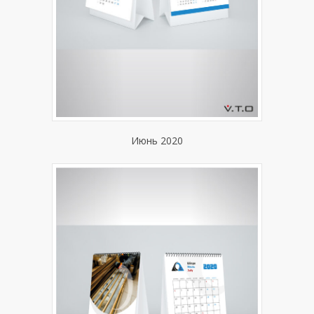
Июнь 2020