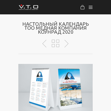
НАСТОЛЬНЫЙ КАЛЕНДАРЬ
ТОО МЕДНАЯ КОМПАНИЯ
КОУНРАД 2020