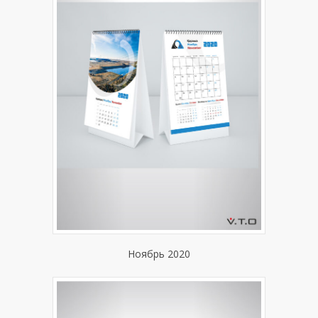
Ноябрь 2020