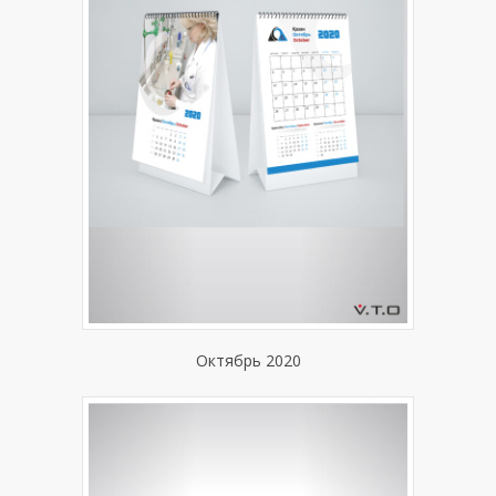
Октябрь 2020