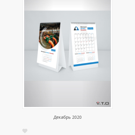
Декабрь 2020