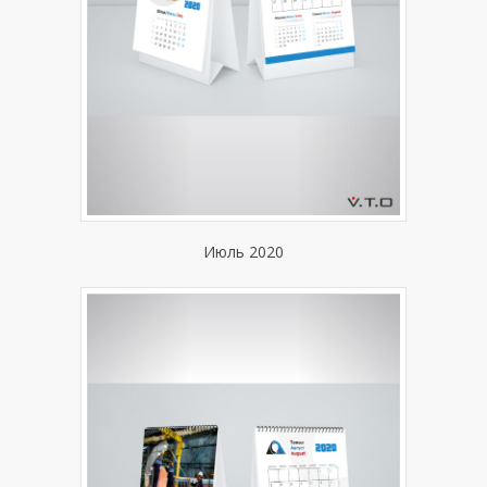
Июль 2020