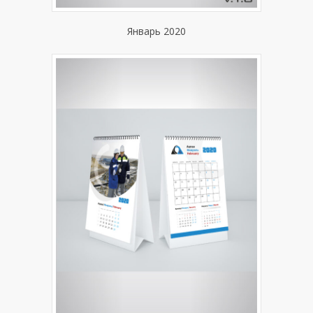
Январь 2020