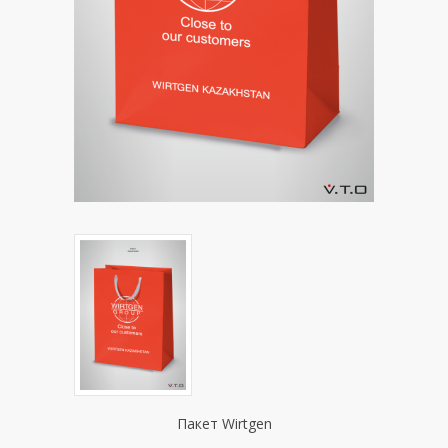
Пакет Wirtgen