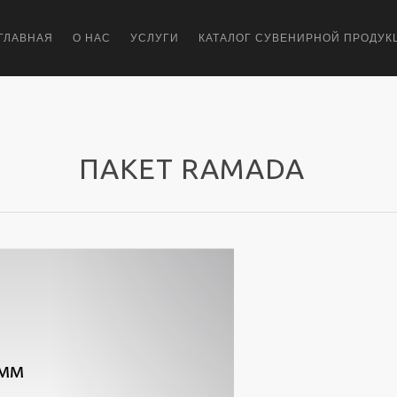
ГЛАВНАЯ
О НАС
УСЛУГИ
КАТАЛОГ СУВЕНИРНОЙ ПРОДУК
ПАКЕТ RAMADA