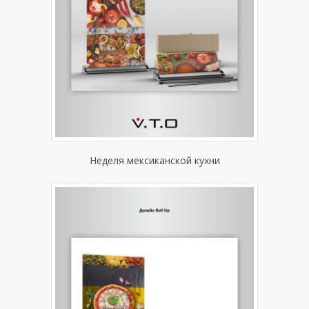
Неделя мексиканской кухни