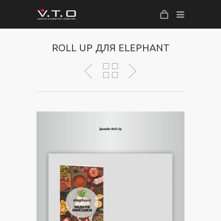
ROLL UP ДЛЯ ELEPHANT