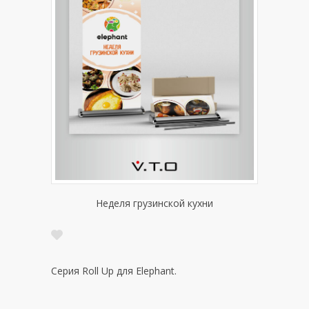
Неделя грузинской кухни
Серия Roll Up для Elephant.