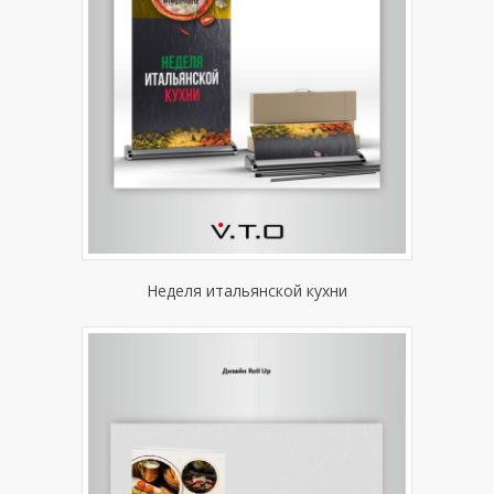
Неделя итальянской кухни