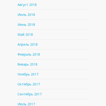
Август 2018
Июль 2018
Июнь 2018
Май 2018
Апрель 2018
Февраль 2018
Январь 2018
Ноябрь 2017
Октябрь 2017
Сентябрь 2017
Июль 2017