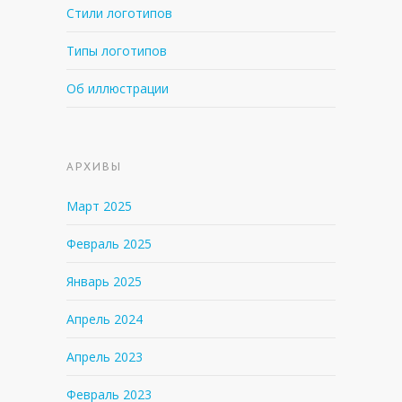
Стили логотипов
Типы логотипов
Об иллюстрации
АРХИВЫ
Март 2025
Февраль 2025
Январь 2025
Апрель 2024
Апрель 2023
Февраль 2023