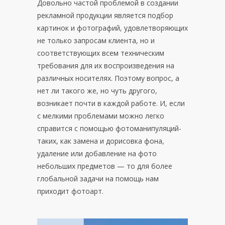
Довольно частой проблемой в создании
рекламной продукции является подбор
картинок и фотографий, удовлетворяющих
не только запросам клиента, но и
соответствующих всем техническим
требования для их воспроизведения на
различных носителях. Поэтому вопрос, а
нет ли такого же, но чуть другого,
возникает почти в каждой работе. И, если
с мелкими проблемами можно легко
справится с помощью фотоманипуляций-
таких, как замена и дорисовка фона,
удаление или добавление на фото
небольших предметов — то для более
глобальной задачи на помощь нам
приходит фотоарт.