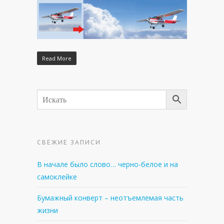
Read More
СВЕЖИЕ ЗАПИСИ
В начале было слово… черно-белое и на
самоклейке
Бумажный конверт – неотъемлемая часть
жизни