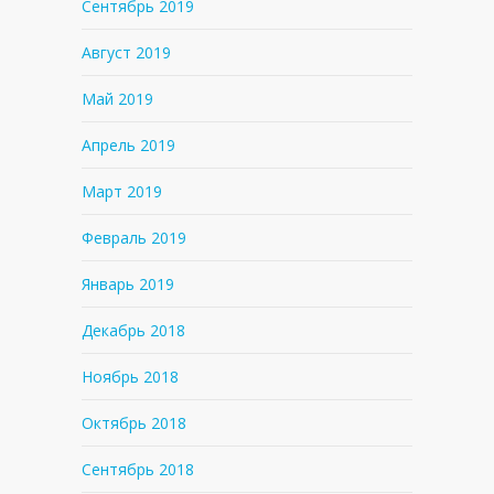
Сентябрь 2019
Август 2019
Май 2019
Апрель 2019
Март 2019
Февраль 2019
Январь 2019
Декабрь 2018
Ноябрь 2018
Октябрь 2018
Сентябрь 2018