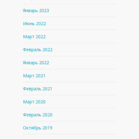
Январь 2023
Июнь 2022
Март 2022
Февраль 2022
Январь 2022
Март 2021
Февраль 2021
Март 2020
Февраль 2020
Октябрь 2019