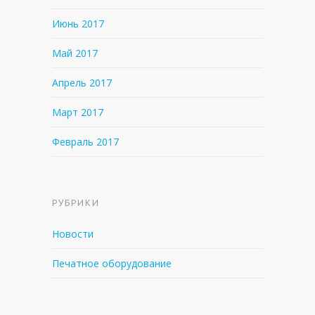
Июнь 2017
Май 2017
Апрель 2017
Март 2017
Февраль 2017
РУБРИКИ
Новости
Печатное оборудование