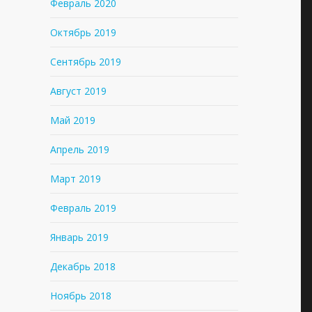
Февраль 2020
Октябрь 2019
Сентябрь 2019
Август 2019
Май 2019
Апрель 2019
Март 2019
Февраль 2019
Январь 2019
Декабрь 2018
Ноябрь 2018