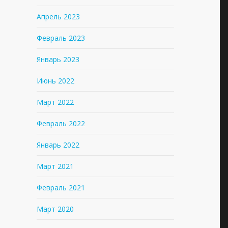
Апрель 2023
Февраль 2023
Январь 2023
Июнь 2022
Март 2022
Февраль 2022
Январь 2022
Март 2021
Февраль 2021
Март 2020