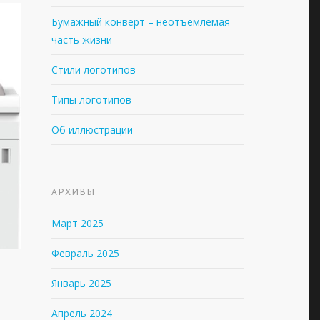
Бумажный конверт – неотъемлемая
часть жизни
Стили логотипов
Типы логотипов
Об иллюстрации
АРХИВЫ
Март 2025
Февраль 2025
Январь 2025
Апрель 2024