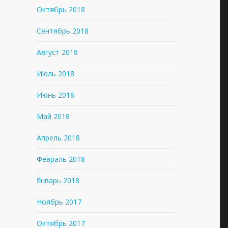
Октябрь 2018
Сентябрь 2018
Август 2018
Июль 2018
Июнь 2018
Май 2018
Апрель 2018
Февраль 2018
Январь 2018
Ноябрь 2017
Октябрь 2017