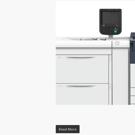
Read More