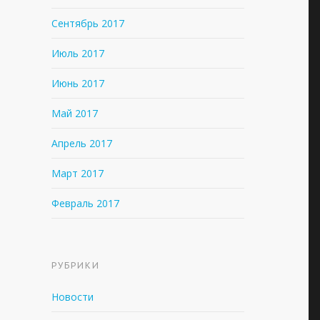
Сентябрь 2017
Июль 2017
Июнь 2017
Май 2017
Апрель 2017
Март 2017
Февраль 2017
РУБРИКИ
Новости