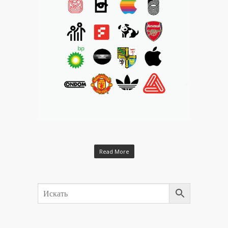
Read More