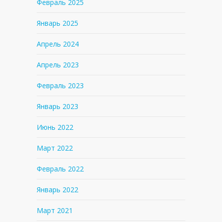
Февраль 2025
Январь 2025
Апрель 2024
Апрель 2023
Февраль 2023
Январь 2023
Июнь 2022
Март 2022
Февраль 2022
Январь 2022
Март 2021