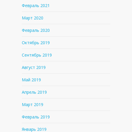
Февраль 2021
Март 2020
Февраль 2020
Октябрь 2019
Сентябрь 2019
Август 2019
Май 2019
Апрель 2019
Март 2019
Февраль 2019
Январь 2019