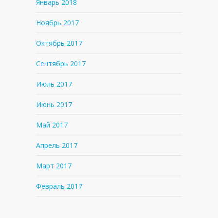
Январь 2018
Ноябрь 2017
Октябрь 2017
Сентябрь 2017
Июль 2017
Июнь 2017
Май 2017
Апрель 2017
Март 2017
Февраль 2017