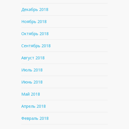
Декабрь 2018
Ноябрь 2018
Октябрь 2018
Сентябрь 2018
Август 2018
Июль 2018
Июнь 2018
Май 2018
Апрель 2018
Февраль 2018