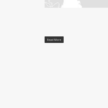
Read More