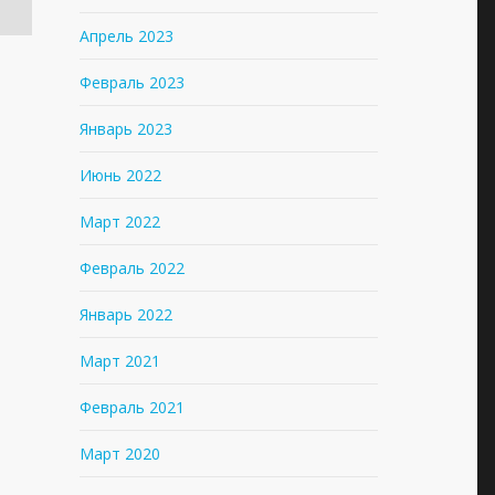
Апрель 2023
Февраль 2023
Январь 2023
Июнь 2022
Март 2022
Февраль 2022
Январь 2022
Март 2021
Февраль 2021
Март 2020