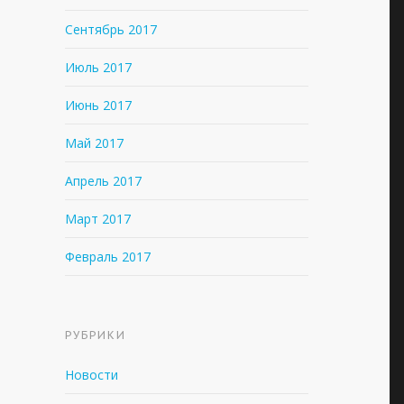
Сентябрь 2017
Июль 2017
Июнь 2017
Май 2017
Апрель 2017
Март 2017
Февраль 2017
РУБРИКИ
Новости