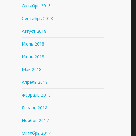
Октябрь 2018
Сентябрь 2018
Август 2018
Июль 2018
Июнь 2018
Май 2018
Апрель 2018
Февраль 2018
Январь 2018
Ноябрь 2017
Октябрь 2017