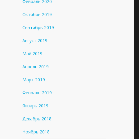
Февраль 2020
Октябрь 2019
Сентябрь 2019
Август 2019
Май 2019
Апрель 2019
Март 2019
Февраль 2019
Январь 2019
Декабрь 2018
Ноябрь 2018