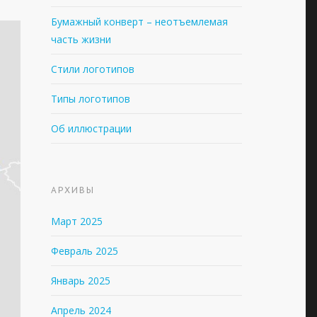
Бумажный конверт – неотъемлемая
часть жизни
Стили логотипов
Типы логотипов
Об иллюстрации
АРХИВЫ
Март 2025
Февраль 2025
Январь 2025
Апрель 2024