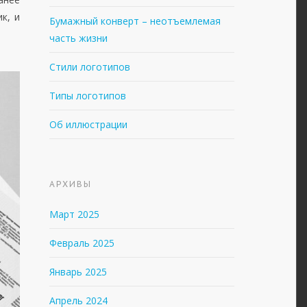
к, и
Бумажный конверт – неотъемлемая
часть жизни
Стили логотипов
Типы логотипов
Об иллюстрации
АРХИВЫ
Март 2025
Февраль 2025
Январь 2025
Апрель 2024