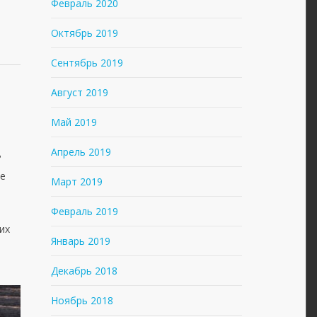
Февраль 2020
Октябрь 2019
Сентябрь 2019
Август 2019
Май 2019
Апрель 2019
?
ие
Март 2019
Февраль 2019
их
Январь 2019
Декабрь 2018
Ноябрь 2018