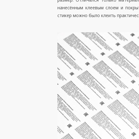
нанесённым клеевым слоем и покрыт
стикер можно было клеить практичес