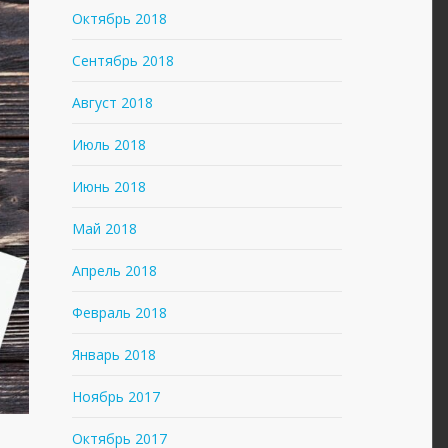
Октябрь 2018
Сентябрь 2018
Август 2018
Июль 2018
Июнь 2018
Май 2018
Апрель 2018
Февраль 2018
Январь 2018
Ноябрь 2017
Октябрь 2017