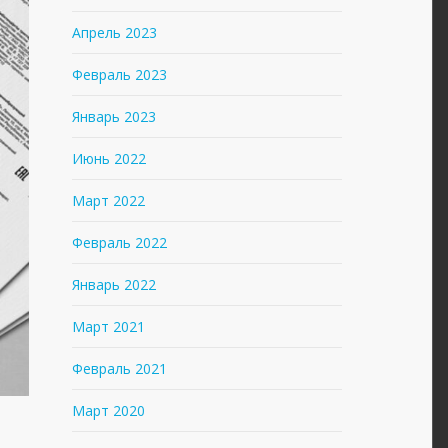
Апрель 2023
Февраль 2023
Январь 2023
Июнь 2022
Март 2022
Февраль 2022
Январь 2022
Март 2021
Февраль 2021
Март 2020