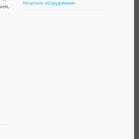
Печатное оборудование
ъем,