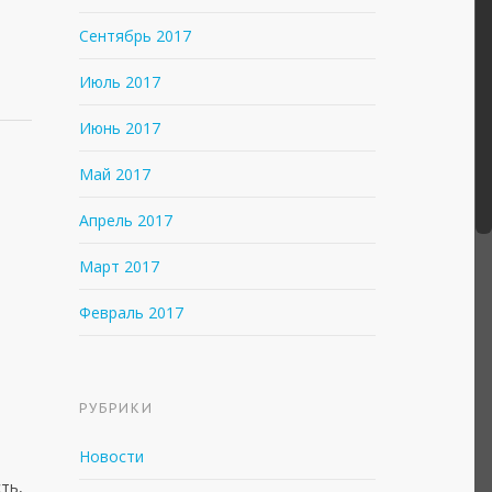
Сентябрь 2017
Июль 2017
Июнь 2017
Май 2017
Апрель 2017
Март 2017
Февраль 2017
РУБРИКИ
Новости
ть,