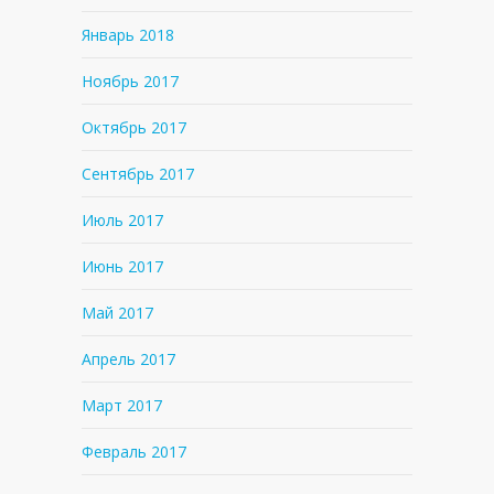
Январь 2018
Ноябрь 2017
Октябрь 2017
Сентябрь 2017
Июль 2017
Июнь 2017
Май 2017
Апрель 2017
Март 2017
Февраль 2017