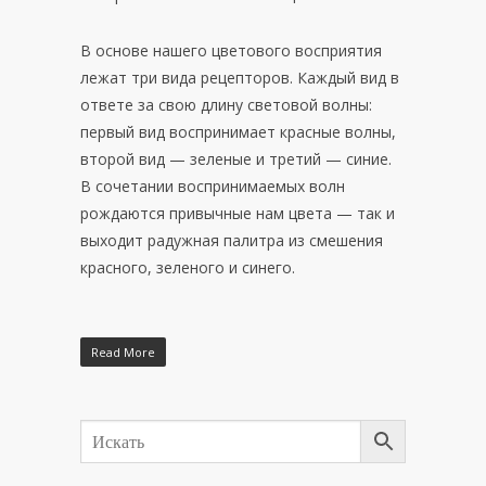
В основе нашего цветового восприятия
лежат три вида рецепторов. Каждый вид в
ответе за свою длину световой волны:
первый вид воспринимает красные волны,
второй вид — зеленые и третий — синие.
В сочетании воспринимаемых волн
рождаются привычные нам цвета — так и
выходит радужная палитра из смешения
красного, зеленого и синего.
Read More