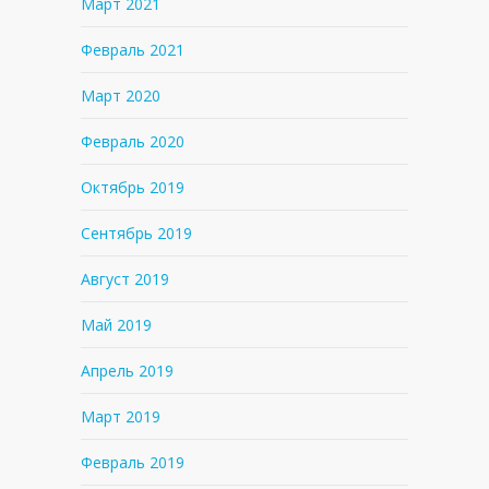
Март 2021
Февраль 2021
Март 2020
Февраль 2020
Октябрь 2019
Сентябрь 2019
Август 2019
Май 2019
Апрель 2019
Март 2019
Февраль 2019