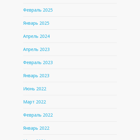
Февраль 2025
Январь 2025
Апрель 2024
Апрель 2023
Февраль 2023
Январь 2023
Июнь 2022
Март 2022
Февраль 2022
Январь 2022