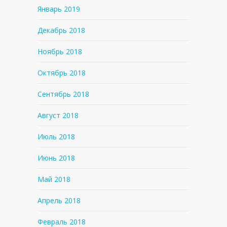
Январь 2019
Декабрь 2018
Ноябрь 2018
Октябрь 2018
Сентябрь 2018
Август 2018
Июль 2018
Июнь 2018
Май 2018
Апрель 2018
Февраль 2018