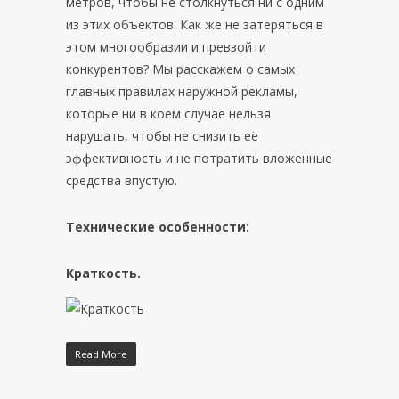
метров, чтобы не столкнуться ни с одним
из этих объектов. Как же не затеряться в
этом многообразии и превзойти
конкурентов? Мы расскажем о самых
главных правилах наружной рекламы,
которые ни в коем случае нельзя
нарушать, чтобы не снизить её
эффективность и не потратить вложенные
средства впустую.
Технические особенности:
Краткость.
Read More