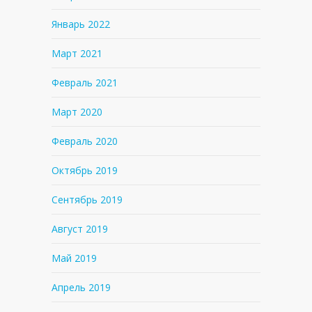
Январь 2022
Март 2021
Февраль 2021
Март 2020
Февраль 2020
Октябрь 2019
Сентябрь 2019
Август 2019
Май 2019
Апрель 2019