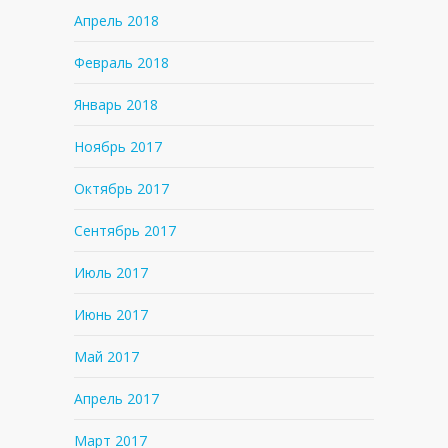
Апрель 2018
Февраль 2018
Январь 2018
Ноябрь 2017
Октябрь 2017
Сентябрь 2017
Июль 2017
Июнь 2017
Май 2017
Апрель 2017
Март 2017