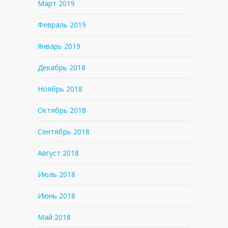
Март 2019
Февраль 2019
Январь 2019
Декабрь 2018
Ноябрь 2018
Октябрь 2018
Сентябрь 2018
Август 2018
Июль 2018
Июнь 2018
Май 2018