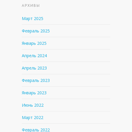
АРХИВЫ
Март 2025
Февраль 2025
Январь 2025
Апрель 2024
Апрель 2023
Февраль 2023
Январь 2023
Июнь 2022
Март 2022
Февраль 2022