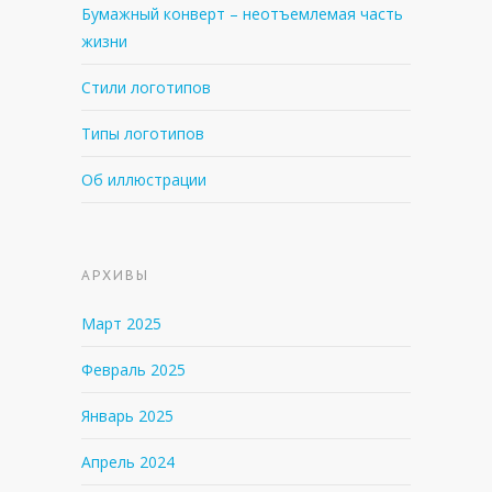
Бумажный конверт – неотъемлемая часть
жизни
Стили логотипов
Типы логотипов
Об иллюстрации
АРХИВЫ
Март 2025
Февраль 2025
Январь 2025
Апрель 2024