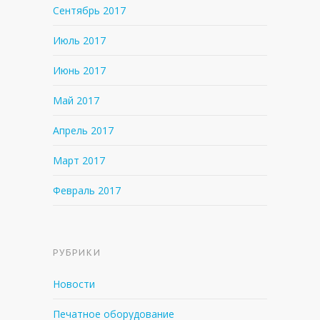
Сентябрь 2017
Июль 2017
Июнь 2017
Май 2017
Апрель 2017
Март 2017
Февраль 2017
РУБРИКИ
Новости
Печатное оборудование