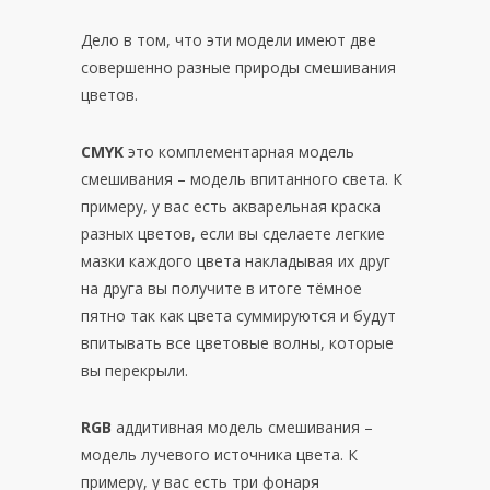
Дело в том, что эти модели имеют две
совершенно разные природы смешивания
цветов.
CMYK
это комплементарная модель
смешивания – модель впитанного света. К
примеру, у вас есть акварельная краска
разных цветов, если вы сделаете легкие
мазки каждого цвета накладывая их друг
на друга вы получите в итоге тёмное
пятно так как цвета суммируются и будут
впитывать все цветовые волны, которые
вы перекрыли.
RGB
аддитивная модель смешивания –
модель лучевого источника цвета. К
примеру, у вас есть три фонаря