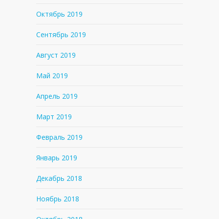
Октябрь 2019
Сентябрь 2019
Август 2019
Май 2019
Апрель 2019
Март 2019
Февраль 2019
Январь 2019
Декабрь 2018
Ноябрь 2018