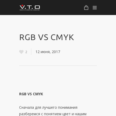
RGB VS CMYK
12 июня, 2017
2
RGB
VS
CMYK
Сначала для лучшего понимания
разберемся с понятием цвет и нашим