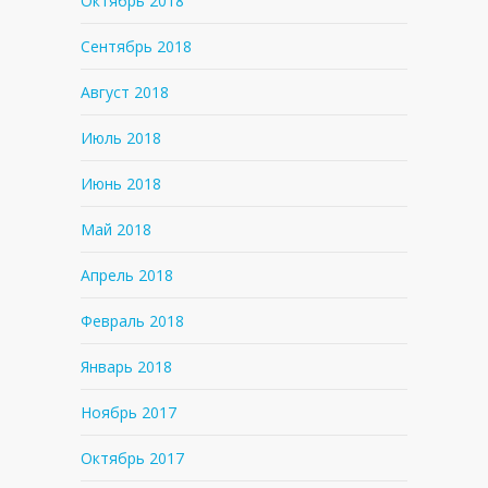
Октябрь 2018
Сентябрь 2018
Август 2018
Июль 2018
Июнь 2018
Май 2018
Апрель 2018
Февраль 2018
Январь 2018
Ноябрь 2017
Октябрь 2017