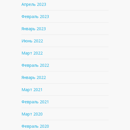
Апрель 2023
Февраль 2023
Январь 2023
Июнь 2022
Март 2022
Февраль 2022
Январь 2022
Март 2021
Февраль 2021
Март 2020
Февраль 2020