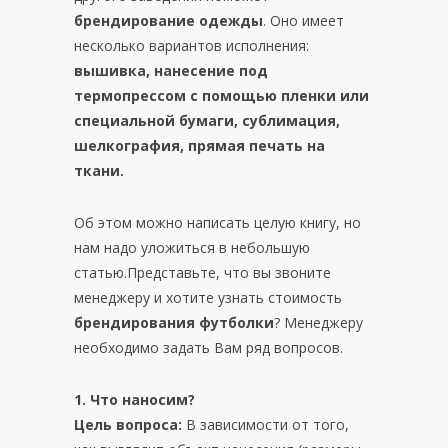
брендирование одежды
. Оно имеет
несколько вариантов исполнения:
вышивка, нанесение под
термопрессом с помощью пленки или
специальной бумаги, сублимация,
шелкография, прямая печать на
ткани.
Об этом можно написать целую книгу, но
нам надо уложиться в небольшую
статью.
Представьте, что вы звоните
менеджеру и хотите узнать стоимость
брендирования футболки
? Менеджеру
необходимо задать Вам ряд вопросов.
1. Что наносим?
Цель вопроса:
В зависимости от того,