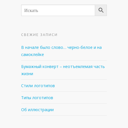
СВЕЖИЕ ЗАПИСИ
В начале было слово… черно-белое и на
самоклейке
Бумажный конверт – неотъемлемая часть
жизни
Стили логотипов
Типы логотипов
Об иллюстрации