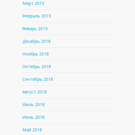
Март 2019
Февраль 2019
Январь 2019
Декабрь 2018
Ноябрь 2018
Октябрь 2018
Сентябрь 2018
Август 2018
Июль 2018
Июнь 2018
Май 2018