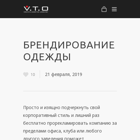
БРЕНДИРОВАНИЕ
ОДЕЖДЫ
21 февраля, 2019
10
Просто и изящно подчеркнуть свой
корпоративный стиль и лишний раз
бесплатно прорекламировать компанию за
пределами офиса, клуба или любого
другого заведения поможет