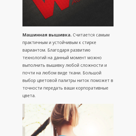
Машинная вышивка.
Считается самым
практичным и устойчивым к стирке
вариантом. Благодаря развитию
технологий на данный момент можно
выполнить вышивку любой сложности и
почти на любом виде ткани. Большой
выбор цветовой палитры ниток поможет в
точности передать ваши корпоративные
цвета.