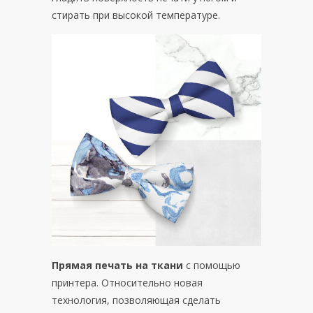
стирать при высокой температуре.
Прямая печать на ткани
с помощью
принтера. Относительно новая
технология, позволяющая сделать