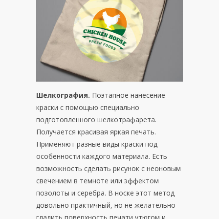
Шелкография.
Поэтапное нанесение
краски с помощью специально
подготовленного шелкотрафарета.
Получается красивая яркая печать.
Применяют разные виды краски под
особенности каждого материала. Есть
возможность сделать рисунок с неоновым
свечением в темноте или эффектом
позолоты и серебра. В носке этот метод
довольно практичный, но не желательно
гладить поверхность печати утюгом и