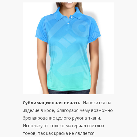
Сублимационная печать.
Наносится на
изделие в крое, благодаря чему возможно
брендирование целого рулона ткани.
Используют только материал светлых
тонов, так как краска не является