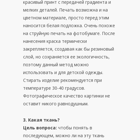
красивый принт с передачей градиента и
мелких деталей. Печать возможна и на
цветном материале, просто перед этим
наносится белая подложка. Очень похоже
на струйную печать на фотобумаге. После
нанесения краска термически
закрепляется, создавая как бы резиновый
слой, но сохраняется ее экологичность,
поэтому данный метод можно
использовать и для детской одежды.
Стирать изделие рекомендуется при
температуре 30-40 градусов.
Фотографическое качество картинки не
оставит никого равнодушным.
3. Какая ткань?
Цель вопроса:
чтобы понять в
последующем, можно ли на эту ткань