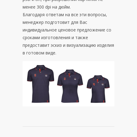
менее 300 dpi на дюйм.
Благодаря ответам на все эти вопросы,
менеджер подготовит для Вас
индивидуальное ценовое предложение со
сроками изготовления и также
предоставит эскиз и визуализацию изделия
в готовом виде.