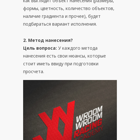
как выглядит объект нанесения (размеры,
формы, цветность, количество объектов,
наличие градиента и прочее), будет
подбираться вариант исполнения.
2. Метод нанесения?
Цель вопроса:
У каждого метода
нанесения есть свои нюансы, которые
стоит иметь ввиду при подготовки
просчета.