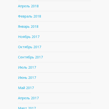
Апрель 2018
Февраль 2018
Январь 2018
Ноябрь 2017
Октябрь 2017
Сентябрь 2017
Июль 2017
Июнь 2017
Май 2017
Апрель 2017
Март 2017