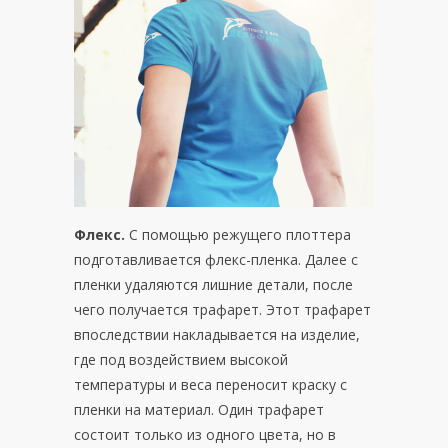
Флекс.
С помощью режущего плоттера
подготавливается флекс-пленка. Далее с
пленки удаляются лишние детали, после
чего получается трафарет. Этот трафарет
впоследствии накладывается на изделие,
где под воздействием высокой
температуры и веса переносит краску с
пленки на материал. Один трафарет
состоит только из одного цвета, но в