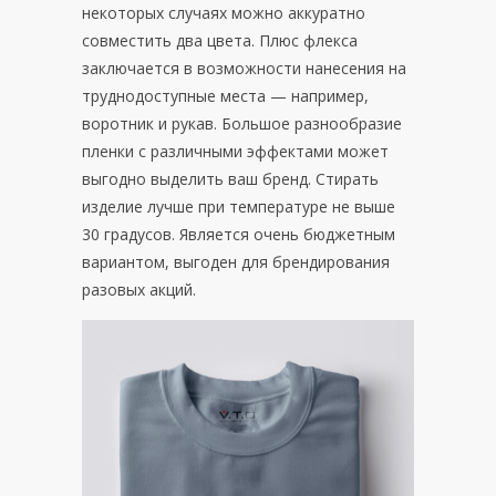
некоторых случаях можно аккуратно
совместить два цвета. Плюс флекса
заключается в возможности нанесения на
труднодоступные места — например,
воротник и рукав. Большое разнообразие
пленки с различными эффектами может
выгодно выделить ваш бренд. Стирать
изделие лучше при температуре не выше
30 градусов. Является очень бюджетным
вариантом, выгоден для брендирования
разовых акций.