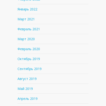
Январь 2022
Март 2021
Февраль 2021
Март 2020
Февраль 2020
Октябрь 2019
Сентябрь 2019
Август 2019
Май 2019
Апрель 2019