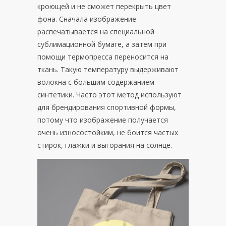
кроющей и не сможет перекрыть цвет
фона. Сначала изображение
распечатывается на специальной
сублимационной бумаге, а затем при
помощи термопресса переносится на
ткань. Такую температуру выдерживают
волокна с большим содержанием
синтетики. Часто этот метод используют
для брендирования спортивной формы,
потому что изображение получается
очень износостойким, не боится частых
стирок, глажки и выгорания на солнце.