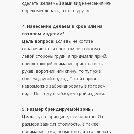
сделать желаемый вами вид нанесения или
порекомендовать, что-то другое.
4. Нанесение делаем в крое или на
готовом изделии?
Цель вопроса:
Если вы не хотите
ограничиваться простым логотипом с
левой стороны груди, а придумали яркий,
привлекающий внимание принт на весь
рукав, воротник или спину, то тут уже
совсем другой подход. Такой вариант
невозможно забрендировать в готовом
виде. Поэтому необходим крой изделия.
5. Размер брендируемой зоны?
Цель:
тут, в принципе, все понятно. От
размера зависит стоимость, а также
понимание того, возможно ли это сделать