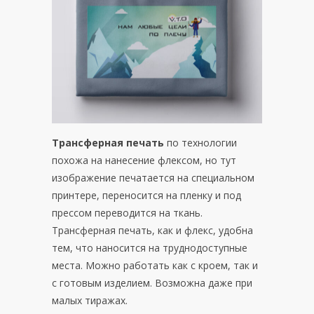
Трансферная печать
по технологии
похожа на нанесение флексом, но тут
изображение печатается на специальном
принтере, переносится на пленку и под
прессом переводится на ткань.
Трансферная печать, как и флекс, удобна
тем, что наносится на труднодоступные
места. Можно работать как с кроем, так и
с готовым изделием. Возможна даже при
малых тиражах.