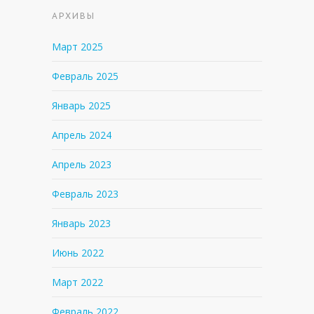
АРХИВЫ
Март 2025
Февраль 2025
Январь 2025
Апрель 2024
Апрель 2023
Февраль 2023
Январь 2023
Июнь 2022
Март 2022
Февраль 2022