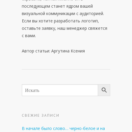
последующем станет ядром вашей
визуальной коммуникации с аудиторией.
Если вы хотите разработать логотип,
оставьте заявку, наш менеджер свяжется
с вами.
Автор статьи: Аргутина Ксения
СВЕЖИЕ ЗАПИСИ
В начале было слово… черно-белое и на