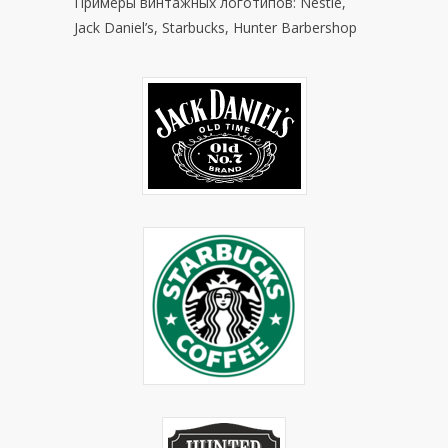
Примеры винтажных логотипов: Nestle,
Jack Daniel’s, Starbucks, Hunter Barbershop