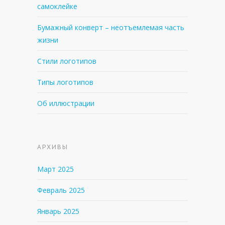
самоклейке
Бумажный конверт – неотъемлемая часть
жизни
Стили логотипов
Типы логотипов
Об иллюстрации
АРХИВЫ
Март 2025
Февраль 2025
Январь 2025