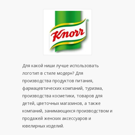
Для какой ниши лучше использовать
логотип в стиле модерн? Для
производства продуктов питания,
фармацевтических компаний, туризма,
производства косметики, товаров для
детей, цветочных магазинов, а также
компаний, занимающихся производством и
продажей женских аксессуаров и
ювелирных изделий.