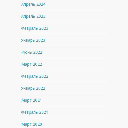
Апрель 2024
Апрель 2023
Февраль 2023
Январь 2023
Июнь 2022
Март 2022
Февраль 2022
Январь 2022
Март 2021
Февраль 2021
Март 2020