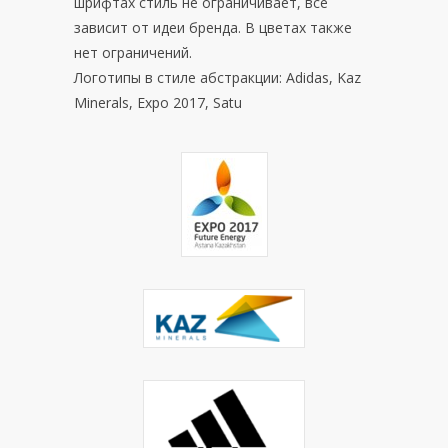
шрифтах стиль не ограничивает, все
зависит от идеи бренда. В цветах также
нет ограничений.
Логотипы в стиле абстракции: Adidas, Kaz
Minerals, Expo 2017, Satu