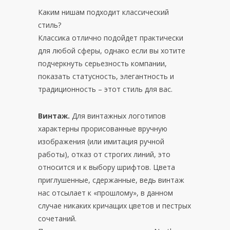
Каким нишам подходит классический
стиль?
Классика отлично подойдет практически
для любой сферы, однако если вы хотите
подчеркнуть серьезность компании,
показать статусность, элегантность и
традиционность – этот стиль для вас.
Винтаж.
Для винтажных логотипов
характерны прорисованные вручную
изображения (или имитация ручной
работы), отказ от строгих линий, это
относится и к выбору шрифтов. Цвета
приглушенные, сдержанные, ведь винтаж
нас отсылает к «прошлому», в данном
случае никаких кричащих цветов и пестрых
сочетаний.