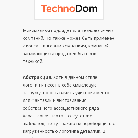
Минимализм подойдет для технологичных
компаний. Но также может быть применен
к консалтинговым компаниям, компаний,
занимающихся продажей бытовой
техникой.
Абстракция
. Хоть в данном стиле
логотип и несет в себе смысловую
нагрузку, но оставляет аудитории место
для фантазии и выстраивания
собственного ассоциативного ряда.
Характерная черта – отсутствие
шаблонов, но тут важно не переборщить с
загруженностью логотипа деталями. В