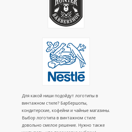
Для какой ниши подойдут логотипы в
винтажном стиле? Барбершопы,
кондитерские, кофейни и чайные магазины.
Выбор логотипа в винтажном стиле
довольно смелое решение. Нужно также