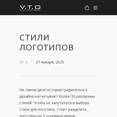
СТИЛИ
ЛОГОТИПОВ
27 января, 2025
0
На самом деле история графического
дизайна насчитывает более 30 различных
стилей. Чтобы не запутаться в выборе
стиля для логотипа, стоит разделить
логотипы на 5 основных видов: