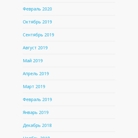
Февраль 2020
Октябрь 2019
Сентябрь 2019
Август 2019
Май 2019
Апрель 2019
Март 2019
Февраль 2019
Январь 2019
Декабрь 2018