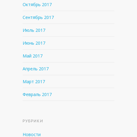
Октябрь 2017
Сентябрь 2017
Июль 2017
Июнь 2017
Май 2017
Апрель 2017
Март 2017
Февраль 2017
РУБРИКИ
Новости