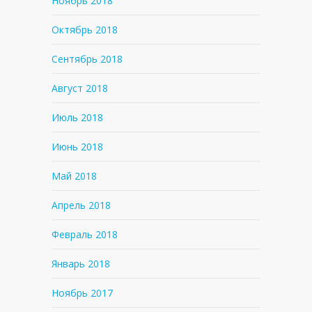
Ноябрь 2018
Октябрь 2018
Сентябрь 2018
Август 2018
Июль 2018
Июнь 2018
Май 2018
Апрель 2018
Февраль 2018
Январь 2018
Ноябрь 2017