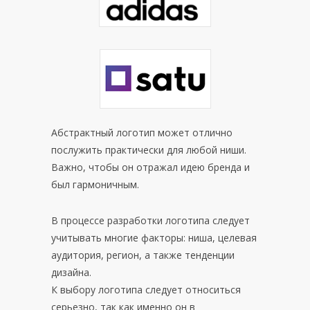
Абстрактный логотип может отлично
послужить практически для любой ниши.
Важно, чтобы он отражал идею бренда и
был гармоничным.
В процессе разработки логотипа следует
учитывать многие факторы: ниша, целевая
аудитория, регион, а также тенденции
дизайна.
К выбору логотипа следует относиться
серьезно, так как именно он в