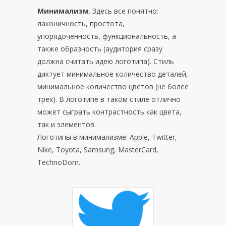
Минимализм
. Здесь все понятно:
лаконичность, простота,
упорядоченность, функциональность, а
также образность (аудитория сразу
должна считать идею логотипа). Стиль
диктует минимальное количество деталей,
минимальное количество цветов (не более
трех). В логотипе в таком стиле отлично
может сыграть контрастность как цвета,
так и элементов.
Логотипы в минимализме: Apple, Twitter,
Nike, Toyota, Samsung, MasterCard,
TechnoDom.