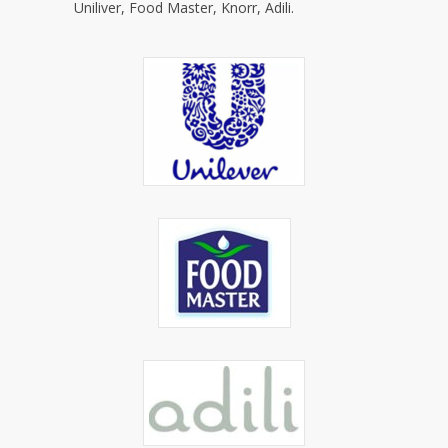
Uniliver, Food Master, Knorr, Adili.