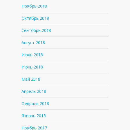
Ноябрь 2018
Октябрь 2018
Сентябрь 2018
Август 2018
Июль 2018
Июнь 2018
Май 2018
Апрель 2018
Февраль 2018
Январь 2018
Ноябрь 2017