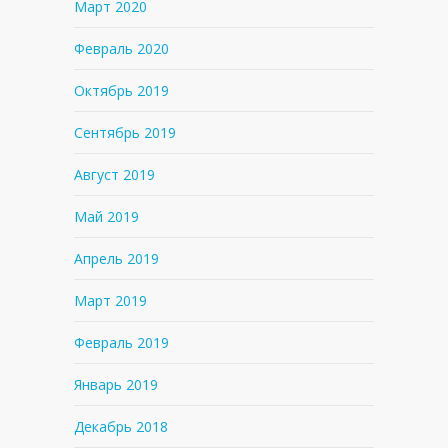
Март 2020
Февраль 2020
Октябрь 2019
Сентябрь 2019
Август 2019
Май 2019
Апрель 2019
Март 2019
Февраль 2019
Январь 2019
Декабрь 2018