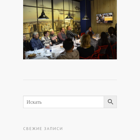
СВЕЖИЕ ЗАПИСИ