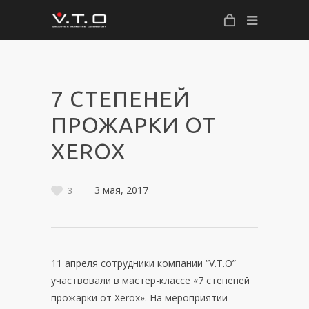
7 СТЕПЕНЕЙ
ПРОЖАРКИ ОТ
XEROX
3 мая, 2017
3
11 апреля сотрудники компании “V.T.O”
участвовали в мастер-классе «7 степеней
прожарки от Xerox». На мероприятии