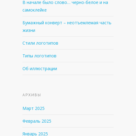
В начале было слово… черно-белое и на
самоклейке
Бумажный конверт – неотъемлемая часть
жизни
Стили логотипов
Типы логотипов
Об иллюстрации
АРХИВЫ
Март 2025
Февраль 2025
Январь 2025