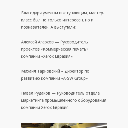
Благодаря умелым выступающим, мастер-
класс был не только интересен, но и
познавателен. А выступали:
Алексей Агарков — Руководитель
проектов «Коммерческая печать»
компании «Xerox Евразия».
Михаил Тарновский – Директор по
развитию компании «A-SW Group»
Павел Рудаков — Руководитель отдела
маркетинга промышленного оборудования
компании Xerox Евразия.