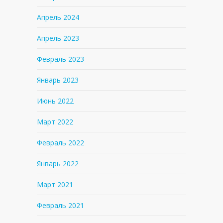
Апрель 2024
Апрель 2023
Февраль 2023
Январь 2023
Июнь 2022
Март 2022
Февраль 2022
Январь 2022
Март 2021
Февраль 2021