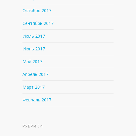
Октябрь 2017
Сентябрь 2017
Июль 2017
Июнь 2017
Май 2017
Апрель 2017
Март 2017
Февраль 2017
РУБРИКИ