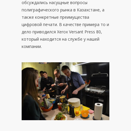
обсуждались насущные вопросы
полиграфического рынка в Казахстане, а
также конкретные преимущества
цифровой печати. В качестве примера то и
дело приводился Xerox Versant Press 80,
который находится на службе у нашей
компании.