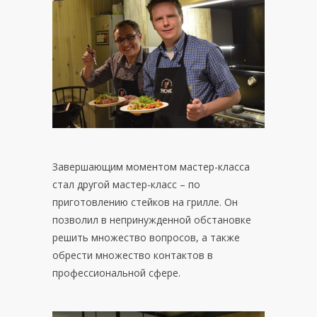
Завершающим моментом мастер-класса
стал другой мастер-класс – по
приготовлению стейков на грилле. Он
позволил в непринужденной обстановке
решить множество вопросов, а также
обрести множество контактов в
профессиональной сфере.